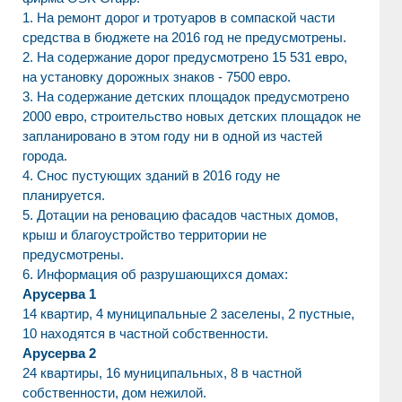
1. На ремонт дорог и тротуаров в сомпаской части
средства в бюджете на 2016 год не предусмотрены.
2. На содержание дорог предусмотрено 15 531 евро,
на установку дорожных знаков - 7500 евро.
3. На содержание детских площадок предусмотрено
2000 евро, строительство новых детских площадок не
запланировано в этом году ни в одной из частей
города.
4. Снос пустующих зданий в 2016 году не
планируется.
5. Дотации на реновацию фасадов частных домов,
крыш и благоустройство территории не
предусмотрены.
6. Информация об разрушающихся домах:
Арусерва 1
14 квартир, 4 муниципальные 2 заселены, 2 пустные,
10 находятся в частной собственности.
Арусерва 2
24 квартиры, 16 муниципальных, 8 в частной
собственности, дом нежилой.