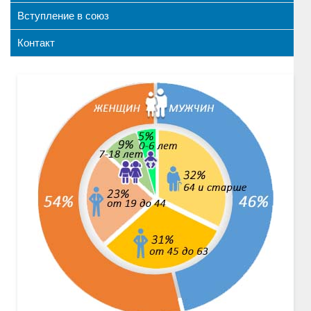
Вступление в союз
Контакт