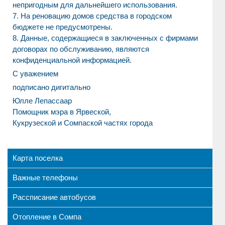
непригодным для дальнейшего использования.
7. На реновацию домов средства в городском
бюджете не предусмотрены.
8. Данные, содержащиеся в заключенных с фирмами
договорах по обслуживанию, являются
конфиденциальной информацией.
С уважением
подписано дигитально
Юлле Лепассаар
Помощник мэра в Ярвеской,
Кукрузеской и Сомпаской частях города
Карта поселка
Важные телефоны
Рассписание автобусов
Отопление в Сомпа