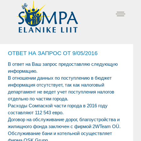
ОТВЕТ НА ЗАПРОС ОТ 9/05/2016
В ответ на Ваш запрос предоставляю следующую
информацию.
В отношении данных по поступлению в бюджет
информация отсутствует, так как налоговый
департамент не ведет учет поступления налогов
отдельно по частям города.
Расходы Сомпаской части города в 2016 году
составляют 112 543 евро.
Договор на обслуживание дорог, благоустройства и
жилищного фонда заключен с фирмой 2WTeam OÜ.
Обслуживание бани и котельной осуществляет
фирма OSK Grupp.