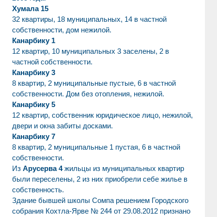
Хумала 15
32 квартиры, 18 муниципальных, 14 в частной
собственности, дом нежилой.
Канарбику 1
12 квартир, 10 муниципальных 3 заселены, 2 в
частной собственности.
Канарбику 3
8 квартир, 2 муниципальные пустые, 6 в частной
собственности. Дом без отопления, нежилой.
Канарбику 5
12 квартир, собственник юридическое лицо, нежилой,
двери и окна забиты досками.
Канарбику 7
8 квартир, 2 муниципальные 1 пустая, 6 в частной
собственности.
Из
Арусерва 4
жильцы из муниципальных квартир
были переселены, 2 из них приобрели себе жилье в
собственность.
Здание бывшей школы Сомпа решением Городского
собрания Кохтла-Ярве № 244 от 29.08.2012 признано