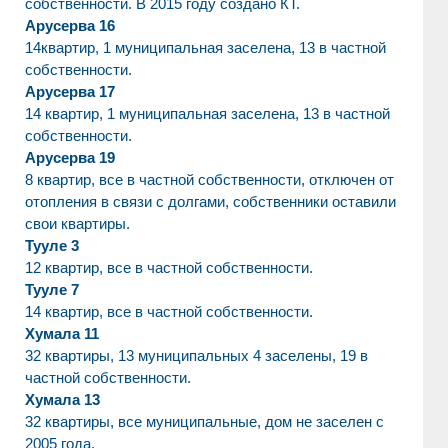
собственности. В 2015 году создано КТ.
Арусерва 16
14квартир, 1 муниципальная заселена, 13 в частной
собственности.
Арусерва 17
14 квартир, 1 муниципальная заселена, 13 в частной
собственности.
Арусерва 19
8 квартир, все в частной собственности, отключен от
отопления в связи с долгами, собственники оставили
свои квартиры.
Тууле 3
12 квартир, все в частной собственности.
Тууле 7
14 квартир, все в частной собственности.
Хумала 11
32 квартиры, 13 муниципальных 4 заселены, 19 в
частной собственности.
Хумала 13
32 квартиры, все муниципальные, дом не заселен с
2005 года.