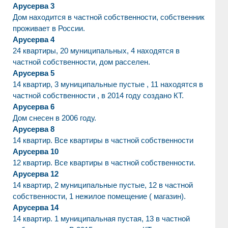
Арусерва 3
Дом находится в частной собственности, собственник
проживает в России.
Арусерва 4
24 квартиры, 20 муниципальных, 4 находятся в
частной собственности, дом расселен.
Арусерва 5
14 квартир, 3 муниципальные пустые , 11 находятся в
частной собственности , в 2014 году создано КТ.
Арусерва 6
Дом снесен в 2006 году.
Арусерва 8
14 квартир. Все квартиры в частной собственности
Арусерва 10
12 квартир. Все квартиры в частной собственности.
Арусерва 12
14 квартир, 2 муниципальные пустые, 12 в частной
собственности, 1 нежилое помещение ( магазин).
Арусерва 14
14 квартир. 1 муниципальная пустая, 13 в частной